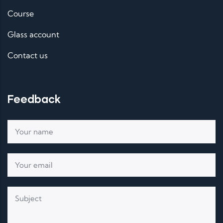
Course
Glass account
Contact us
Feedback