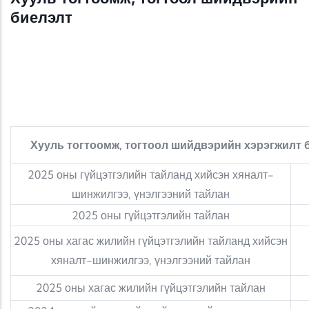
биелэлт
Хууль тогтоомж, тогтоол шийдвэрийн хэрэгжилт 
2025 оны гүйцэтгэлийн тайланд хийсэн хяналт-
шинжилгээ, үнэлгээний тайлан
2025 оны гүйцэтгэлийн тайлан
2025 оны хагас жилийн гүйцэтгэлийн тайланд хийсэн
хяналт-шинжилгээ, үнэлгээний тайлан
2025 оны хагас жилийн гүйцэтгэлийн тайлан