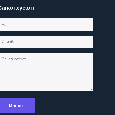
Санал хүсэлт