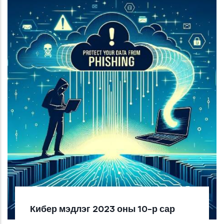
Кибер мэдлэг 2023 оны 10-р сар