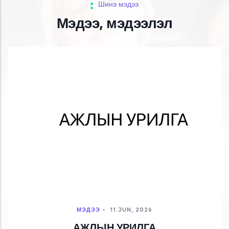
Шинэ мэдээ
Мэдээ, мэдээлэл
МЭДЭЭ
-
11 JUN, 2026
АЖЛЫН УРИЛГА