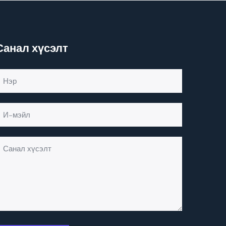
Санал хүсэлт