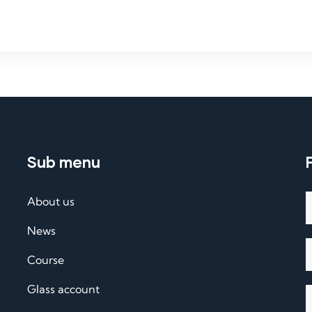
Sub menu
About us
News
Course
Glass account