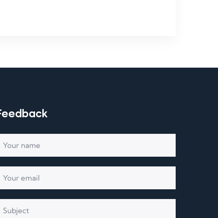
Feedback