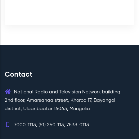
Contact
National Radio and Television Network building
2nd floor, Amarsanaa street, Khoroo 17, Bayangol
district, Ulaanbaatar 16063, Mongolia
7000-1113, (51) 260-113, 7533-0113