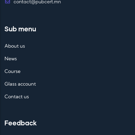
contact@pubcert.mn
Sub menu
About us
News
Course
Glass account
Contact us
Feedback