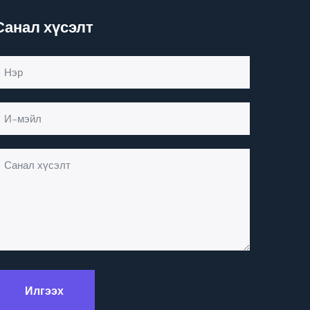
Санал хүсэлт