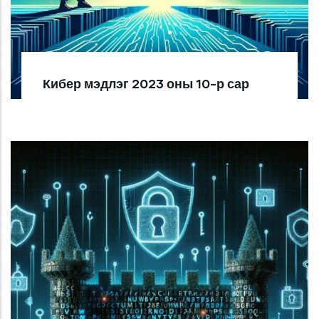
Кибер мэдлэг 2023 оны 10-р сар