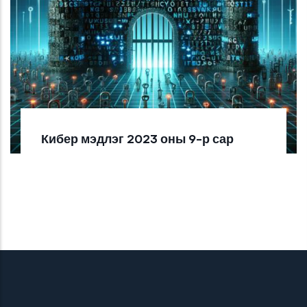
Кибер мэдлэг 2023 оны 9-р сар