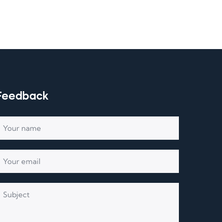
Feedback