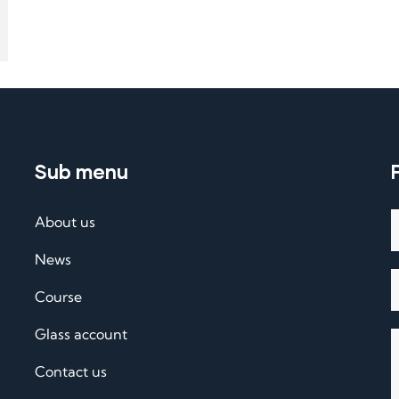
Sub menu
About us
News
Course
Glass account
Contact us