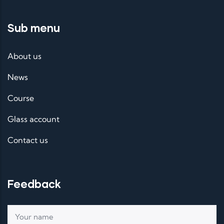
Sub menu
About us
News
Course
Glass account
Contact us
Feedback