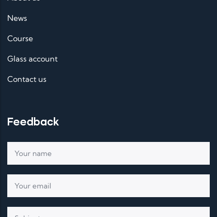
News
Course
Glass account
Contact us
Feedback