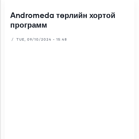
Andromeda төрлийн хортой
программ
/
TUE, 09/10/2024 - 15:48