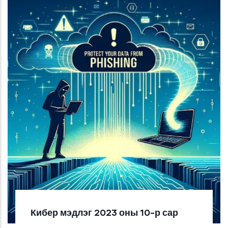
Кибер мэдлэг 2023 оны 10-р сар